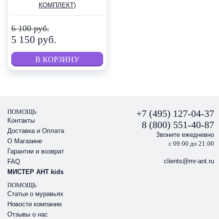
КОМПЛЕКТ)
6 100 руб.
5 150 руб.
ПОМОЩЬ
+7 (495) 127-04-37
Контакты
8 (800) 551-40-87
Доставка и Оплата
Звоните ежедневно
О Магазине
с 09:00 до 21:00
Гарантии и возврат
clients@mr-ant.ru
FAQ
МИСТЕР АНТ kids
ПОМОЩЬ
Статьи о муравьях
Новости компании
Отзывы о нас