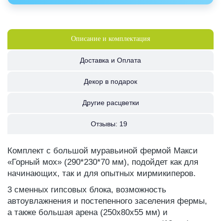
Описание и комплектация
Доставка и Оплата
Декор в подарок
Другие расцветки
Отзывы:
19
Комплект с большой муравьиной фермой Макси
«Горный мох» (290*230*70 мм), подойдет как для
начинающих, так и для опытных мирмикиперов.
3 сменных гипсовых блока, возможность
автоувлажнения и постепенного заселения фермы,
а также большая арена (250x80х55 мм) и