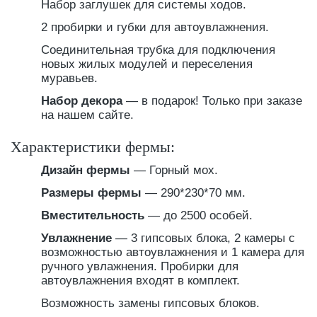
Набор заглушек для системы ходов.
2 пробирки и губки для автоувлажнения.
Соединительная трубка для подключения
новых жилых модулей и переселения
муравьев.
Набор декора
— в подарок! Только при заказе
на нашем сайте.
Характеристики фермы:
Дизайн фермы
— Горный мох.
Размеры фермы
— 290*230*70 мм.
Вместительность
— до 2500 особей.
Увлажнение
— 3 гипсовых блока, 2 камеры с
возможностью автоувлажнения и 1 камера для
ручного увлажнения. Пробирки для
автоувлажнения входят в комплект.
Возможность замены гипсовых блоков.