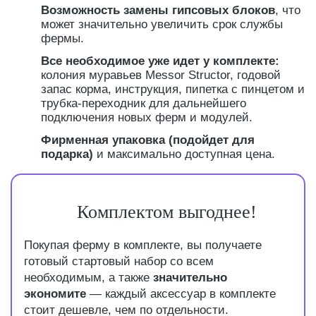
Возможность замены гипсовых блоков
, что
может значительно увеличить срок службы
фермы.
Все необходимое уже идет у комплекте:
колония муравьев Messor Structor, годовой
запас корма, инструкция, пипетка с пинцетом и
трубка-переходник для дальнейшего
подключения новых ферм и модулей.
Фирменная упаковка (подойдет для
подарка)
и максимально доступная цена.
Комплектом выгоднее!
Покупая ферму в комплекте, вы получаете
готовый стартовый набор со всем
необходимым, а также
значительно
экономите
— каждый аксессуар в комплекте
стоит дешевле, чем по отдельности.