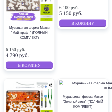
6 100 руб.
5 150 руб.
Муравьиная ферма Макси
"Майнкрафт" (ПОЛНЫЙ
КОМПЛЕКТ)
6 150 руб.
4 790 руб.
Муравьиная ферма Макси
"Зеленый лист" (ПОЛНЫЙ
КОМПЛЕКТ)