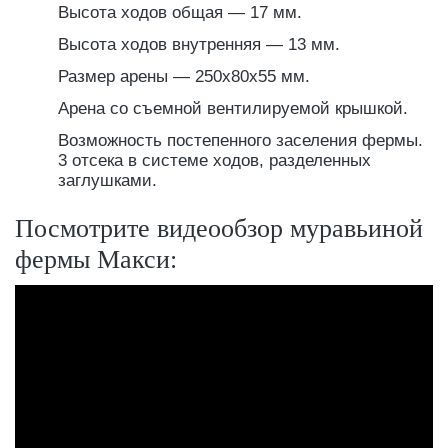
Высота ходов общая — 17 мм.
Высота ходов внутренняя — 13 мм.
Размер арены — 250x80х55 мм.
Арена со съемной вентилируемой крышкой.
Возможность постепенного заселения фермы.
3 отсека в системе ходов, разделенных
заглушками.
Посмотрите видеообзор муравьиной
фермы Макси: