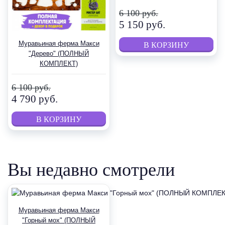
6 100 руб.
5 150 руб.
Муравьиная ферма Макси
"Дерево" (ПОЛНЫЙ
КОМПЛЕКТ)
6 100 руб.
4 790 руб.
Вы недавно смотрели
Муравьиная ферма Макси
"Горный мох" (ПОЛНЫЙ