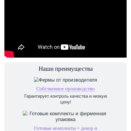
Наши преимущества
Собственное производство
Гарантирует контроль качества и низкую
цену!
Готовые комплекты + декор и