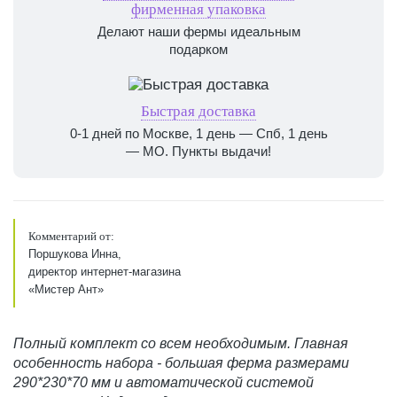
фирменная упаковка
Делают наши фермы идеальным
подарком
Быстрая доставка
0-1 дней по Москве, 1 день — Спб, 1 день
— МО. Пункты выдачи!
Комментарий от:
Поршукова Инна,
директор интернет-магазина
«Мистер Ант»
Полный комплект со всем необходимым. Главная
особенность набора - большая ферма размерами
290*230*70 мм и автоматической системой