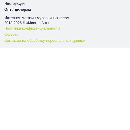
Инструкция
Опт / дилерам
Интернет-магазин муравьиных ферм
2018-2026 © «Мистер Ант»
Политика конфиденциальности
Оферта
Согласие на обработку персональных данных