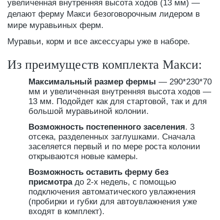
увеличенная внутренняя высота ходов (13 мм) —
делают ферму Макси безоговорочным лидером в
мире муравьиных ферм.
Муравьи, корм и все аксессуары уже в наборе.
Из преимуществ комплекта Макси:
Максимальный размер фермы
— 290*230*70
мм и увеличенная внутренняя высота ходов —
13 мм. Подойдет как для стартовой, так и для
большой муравьиной колонии.
Возможность постепенного заселения
. 3
отсека, разделенных заглушками. Сначала
заселяется первый и по мере роста колонии
открываются новые камеры.
Возможность оставить ферму без
присмотра
до 2-х недель, с помощью
подключения автоматического увлажнения
(пробирки и губки для автоувлажнения уже
входят в комплект).