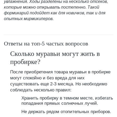
увлажнения. Ходы разделены на несколько отсеков,
которые можно открывать постепенно. Такой
формикарий подойдет как для новичков, так и для
опытных мирмикиперов.
Ответы на топ-5 частых вопросов
Сколько муравьи могут жить в
пробирке?
После приобретения товара муравьи в пробирке
могут спокойно и без вреда для них
существовать еще 2-3 месяца. Но необходимо
соблюдать несколько правил:
Хранить пробирку в темном месте, избегать
попадания прямых солнечных лучей.
Не держать рядом отопительных приборов.