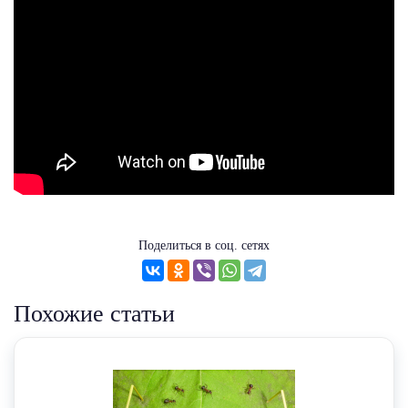
Поделиться в соц. сетях
Похожие статьи