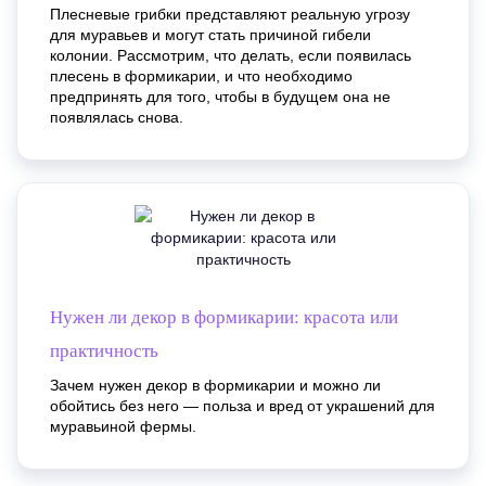
Плесневые грибки представляют реальную угрозу
для муравьев и могут стать причиной гибели
колонии. Рассмотрим, что делать, если появилась
плесень в формикарии, и что необходимо
предпринять для того, чтобы в будущем она не
появлялась снова.
Нужен ли декор в формикарии: красота или
практичность
Зачем нужен декор в формикарии и можно ли
обойтись без него — польза и вред от украшений для
муравьиной фермы.