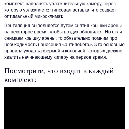
комплект, наполнять увлажнительную камеру, через
которую увлажняется гипсовая вставка, что создает
оптимальный микроклимат.
Вентиляция выполняется путем снятия крышки арены
на некоторое время, чтобы воздух обновился. Но если
снимаем крышку арены, то обязательно помним про
необходимость нанесения «антипобега». Это основные
правила ухода за фермой и колонией, которых должно
хватить начинающему киперу на первое время.
Посмотрите, что входит в каждый
комплект: