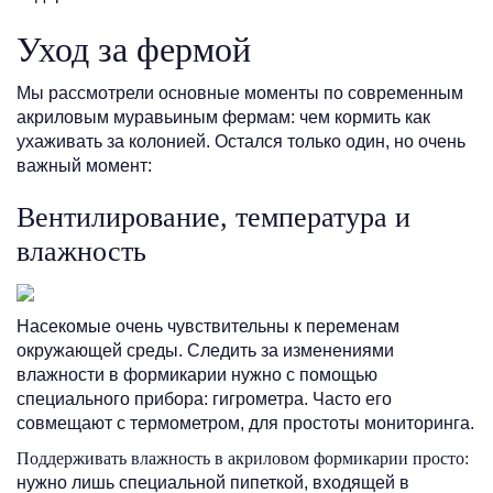
Уход за фермой
Мы рассмотрели основные моменты по современным
акриловым муравьиным фермам: чем кормить как
ухаживать за колонией. Остался только один, но очень
важный момент:
Вентилирование, температура и
влажность
Насекомые очень чувствительны к переменам
окружающей среды. Следить за изменениями
влажности в формикарии нужно с помощью
специального прибора: гигрометра. Часто его
совмещают с термометром, для простоты мониторинга.
Поддерживать влажность в акриловом формикарии просто:
нужно лишь специальной пипеткой, входящей в