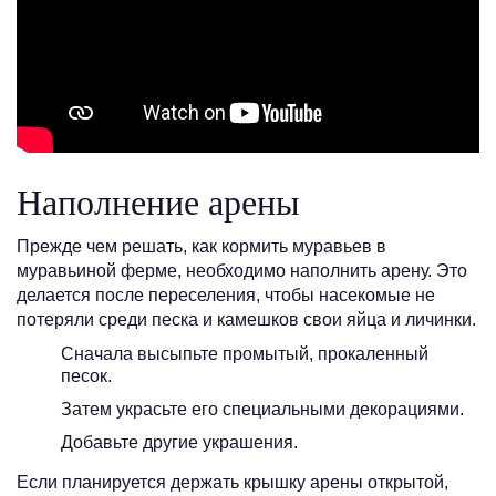
Наполнение арены
Прежде чем решать, как кормить муравьев в
муравьиной ферме, необходимо наполнить арену. Это
делается после переселения, чтобы насекомые не
потеряли среди песка и камешков свои яйца и личинки.
Сначала высыпьте промытый, прокаленный
песок.
Затем украсьте его специальными декорациями.
Добавьте другие украшения.
Если планируется держать крышку арены открытой,