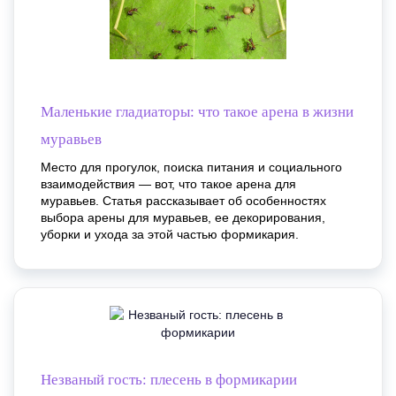
Маленькие гладиаторы: что такое арена в жизни
муравьев
Место для прогулок, поиска питания и социального
взаимодействия — вот, что такое арена для
муравьев. Статья рассказывает об особенностях
выбора арены для муравьев, ее декорирования,
уборки и ухода за этой частью формикария.
Незваный гость: плесень в формикарии