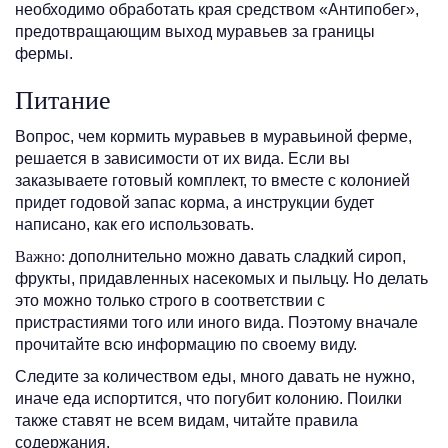
необходимо обработать края средством «Антипобег»,
предотвращающим выход муравьев за границы
фермы.
Питание
Вопрос, чем кормить муравьев в муравьиной ферме,
решается в зависимости от их вида. Если вы
заказываете готовый комплект, то вместе с колонией
придет годовой запас корма, а инструкции будет
написано, как его использовать.
Важно:
дополнительно можно давать сладкий сироп,
фрукты, придавленных насекомых и пыльцу. Но делать
это можно только строго в соответствии с
пристрастиями того или иного вида. Поэтому вначале
прочитайте всю информацию по своему виду.
Следите за количеством еды, много давать не нужно,
иначе еда испортится, что погубит колонию. Поилки
также ставят не всем видам, читайте правила
содержания.