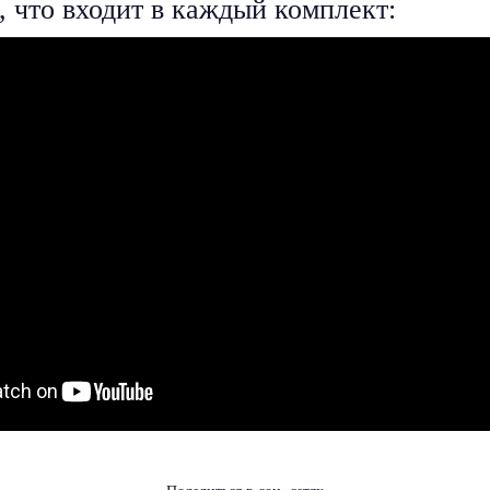
 что входит в каждый комплект: