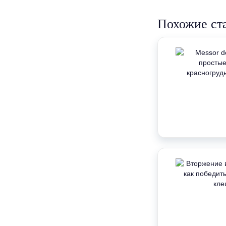
Похожие ст