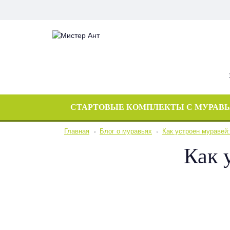
СТАРТОВЫЕ КОМПЛЕКТЫ С МУРАВ
Главная
Блог о муравьях
Как устроен муравей
Как 