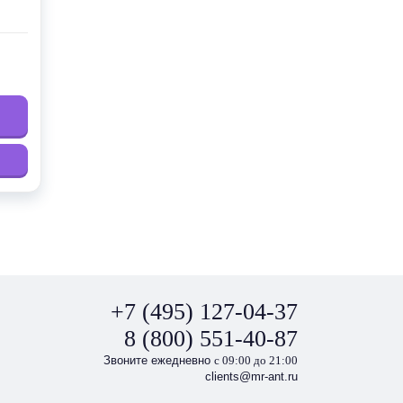
+7 (495) 127-04-37
8 (800) 551-40-87
Звоните ежедневно
с 09:00 до 21:00
clients@mr-ant.ru