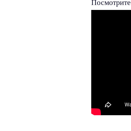
Посмотрите,