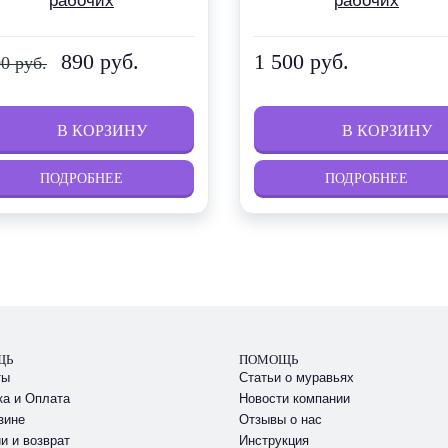
рабочих
рабочих
890 руб.
1 500 руб.
00 руб.
ПОДРОБНЕЕ
ПОДРОБНЕЕ
ЩЬ
ПОМОЩЬ
ты
Статьи о муравьях
ка и Оплата
Новости компании
зине
Отзывы о нас
и и возврат
Инструкция